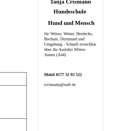
Tanja Crismann
Hundeschule
Hund und Mensch
für Witten, Wetter, Herdecke,
Bochum, Dortmund und
Umgebung - Schnell erreichbar
über die Ausfahrt Witten-
Annen (A44)
Mobil 0177 32 93 522
tcrismann@web.de