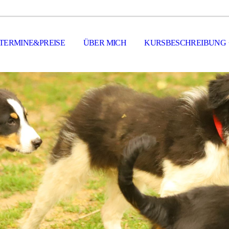
TERMINE&PREISE
ÜBER MICH
KURSBESCHREIBUNG