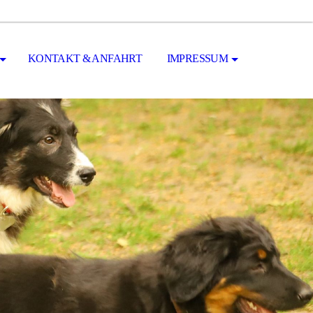
KONTAKT & ANFAHRT
IMPRESSUM