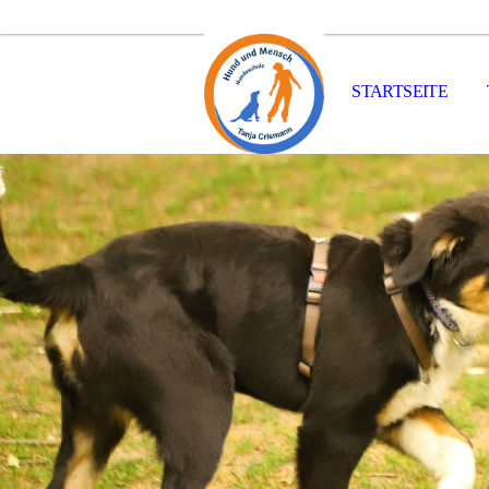
STARTSEITE